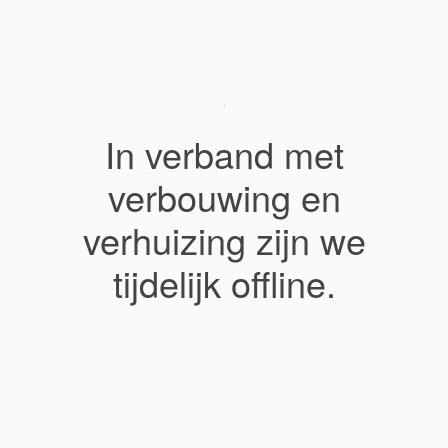
In verband met
verbouwing en
verhuizing zijn we
tijdelijk offline.