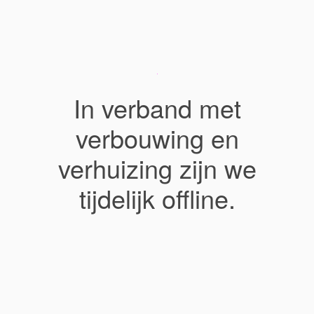
In verband met
verbouwing en
verhuizing zijn we
tijdelijk offline.