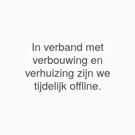
In verband met
verbouwing en
verhuizing zijn we
tijdelijk offline.