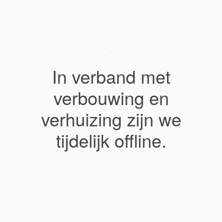
In verband met
verbouwing en
verhuizing zijn we
tijdelijk offline.