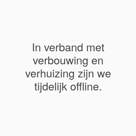
In verband met
verbouwing en
verhuizing zijn we
tijdelijk offline.