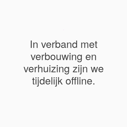
In verband met
verbouwing en
verhuizing zijn we
tijdelijk offline.