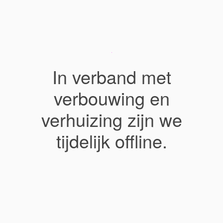
In verband met
verbouwing en
verhuizing zijn we
tijdelijk offline.