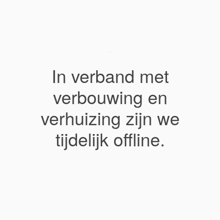
In verband met
verbouwing en
verhuizing zijn we
tijdelijk offline.