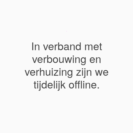
In verband met
verbouwing en
verhuizing zijn we
tijdelijk offline.