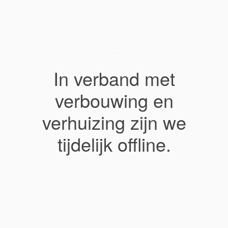
In verband met
verbouwing en
verhuizing zijn we
tijdelijk offline.