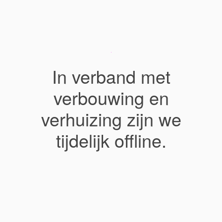
In verband met
verbouwing en
verhuizing zijn we
tijdelijk offline.