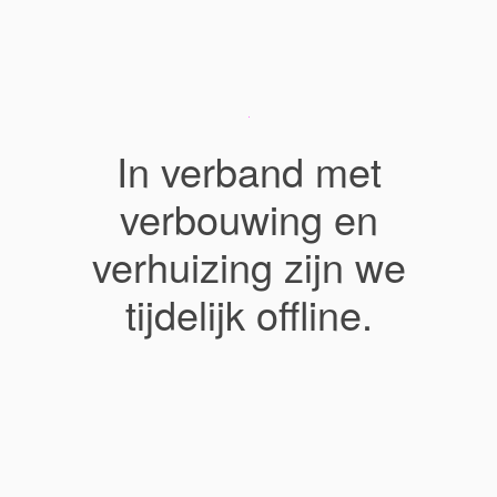
In verband met
verbouwing en
verhuizing zijn we
tijdelijk offline.