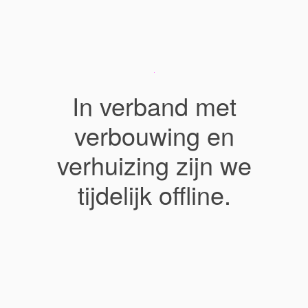
In verband met
verbouwing en
verhuizing zijn we
tijdelijk offline.