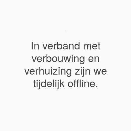
In verband met
verbouwing en
verhuizing zijn we
tijdelijk offline.