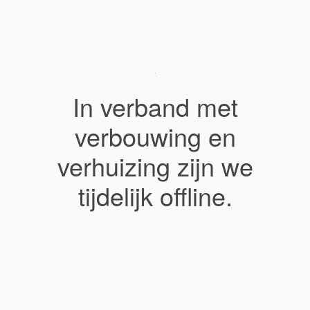
In verband met
verbouwing en
verhuizing zijn we
tijdelijk offline.