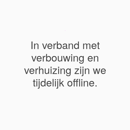
In verband met
verbouwing en
verhuizing zijn we
tijdelijk offline.