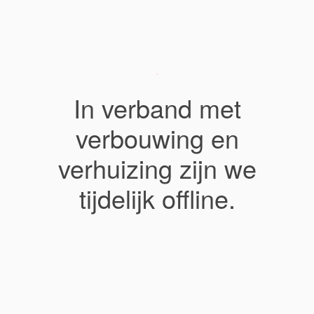
In verband met
verbouwing en
verhuizing zijn we
tijdelijk offline.