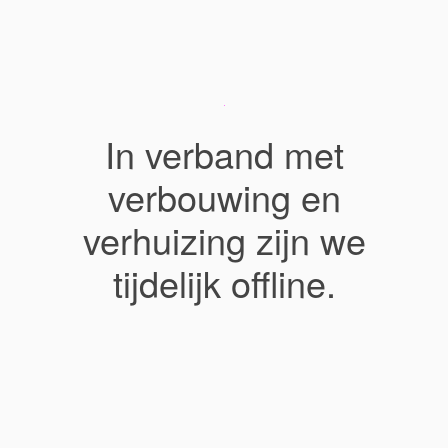
In verband met
verbouwing en
verhuizing zijn we
tijdelijk offline.