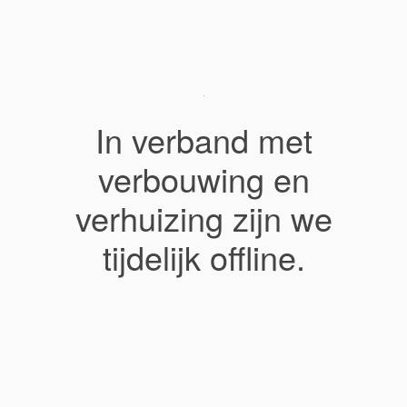
In verband met
verbouwing en
verhuizing zijn we
tijdelijk offline.