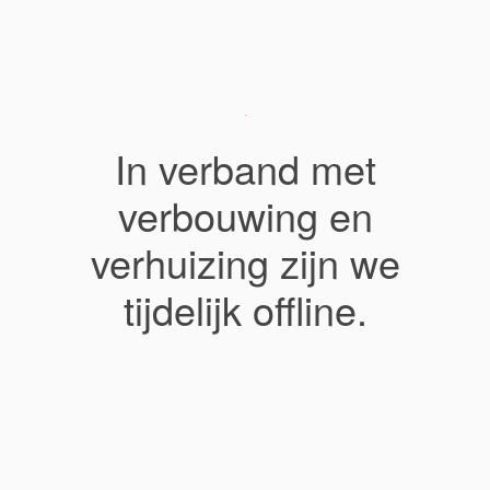
In verband met
verbouwing en
verhuizing zijn we
tijdelijk offline.