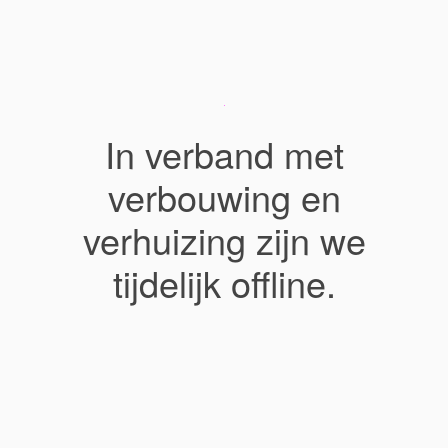
In verband met
verbouwing en
verhuizing zijn we
tijdelijk offline.