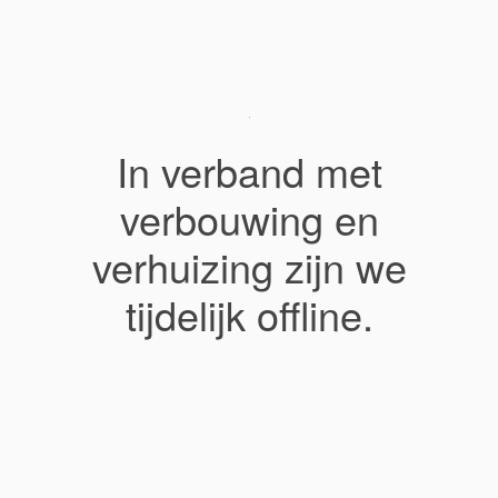
In verband met
verbouwing en
verhuizing zijn we
tijdelijk offline.