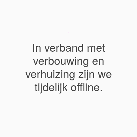
In verband met
verbouwing en
verhuizing zijn we
tijdelijk offline.