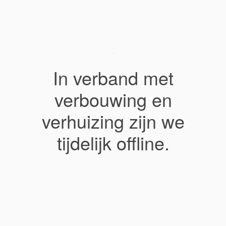
In verband met
verbouwing en
verhuizing zijn we
tijdelijk offline.