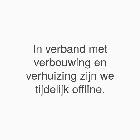
In verband met
verbouwing en
verhuizing zijn we
tijdelijk offline.