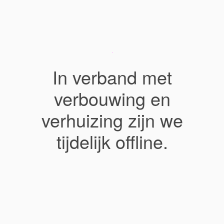
In verband met
verbouwing en
verhuizing zijn we
tijdelijk offline.