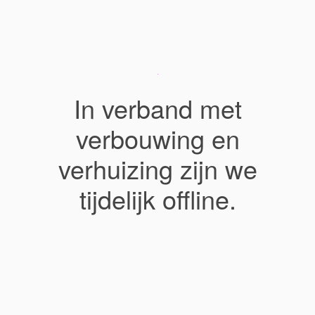
In verband met
verbouwing en
verhuizing zijn we
tijdelijk offline.