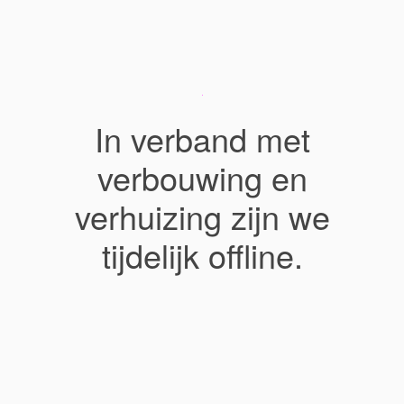
In verband met
verbouwing en
verhuizing zijn we
tijdelijk offline.