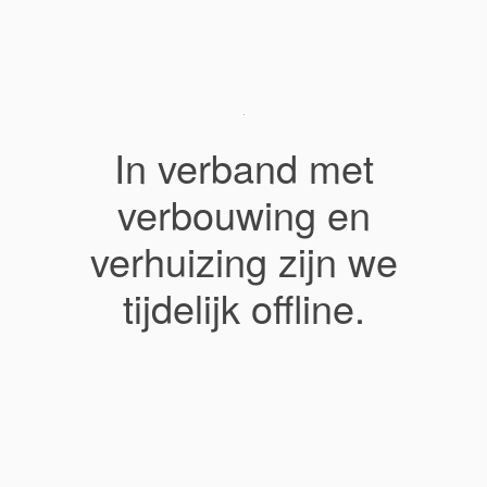
In verband met
verbouwing en
verhuizing zijn we
tijdelijk offline.