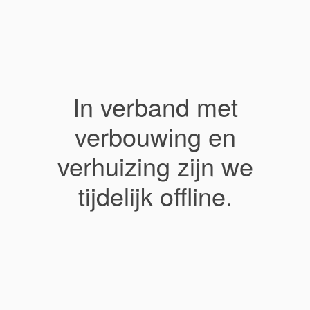
In verband met
verbouwing en
verhuizing zijn we
tijdelijk offline.