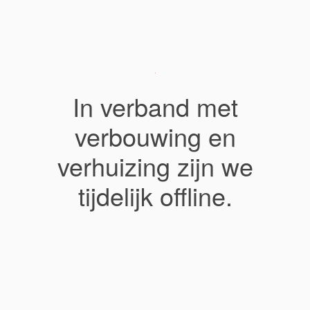
In verband met
verbouwing en
verhuizing zijn we
tijdelijk offline.