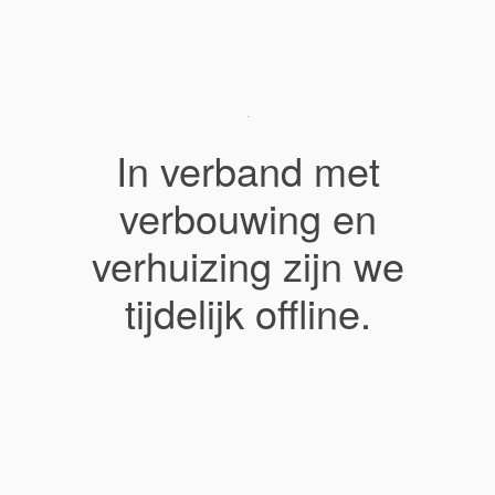
In verband met
verbouwing en
verhuizing zijn we
tijdelijk offline.