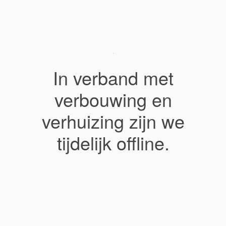
In verband met
verbouwing en
verhuizing zijn we
tijdelijk offline.