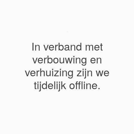
In verband met
verbouwing en
verhuizing zijn we
tijdelijk offline.