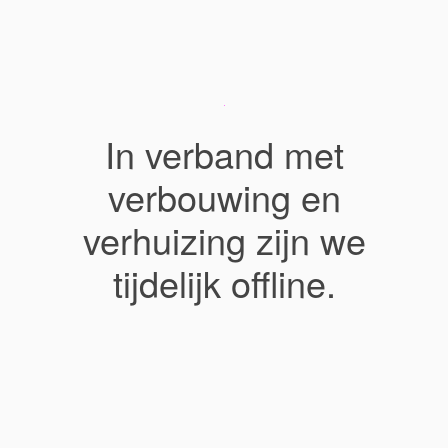
In verband met
verbouwing en
verhuizing zijn we
tijdelijk offline.