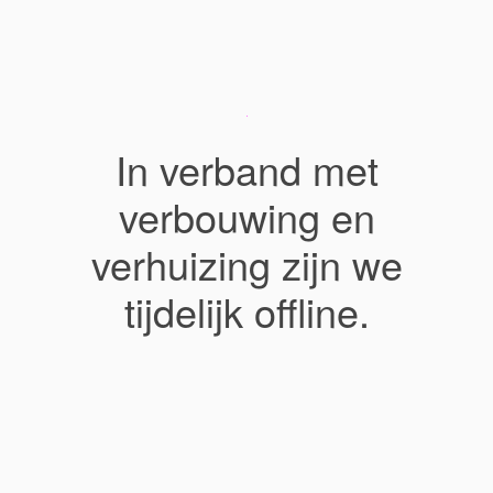
In verband met
verbouwing en
verhuizing zijn we
tijdelijk offline.