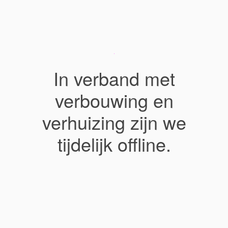
In verband met
verbouwing en
verhuizing zijn we
tijdelijk offline.