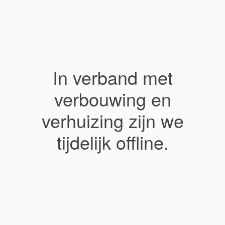
In verband met
verbouwing en
verhuizing zijn we
tijdelijk offline.