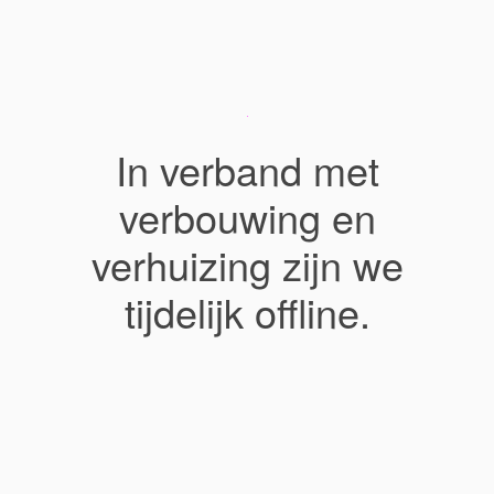
In verband met
verbouwing en
verhuizing zijn we
tijdelijk offline.