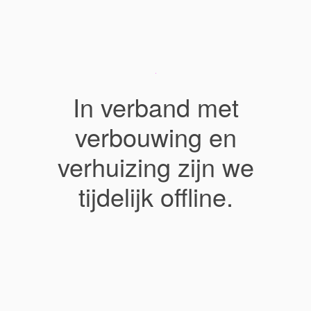
In verband met
verbouwing en
verhuizing zijn we
tijdelijk offline.