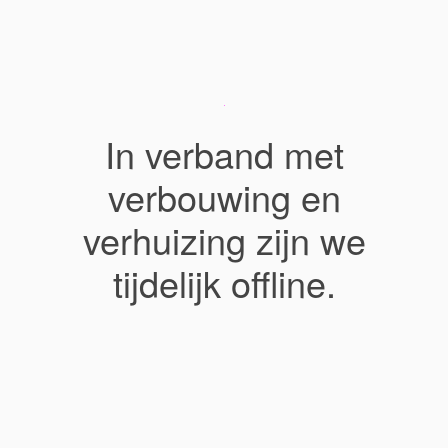
In verband met
verbouwing en
verhuizing zijn we
tijdelijk offline.