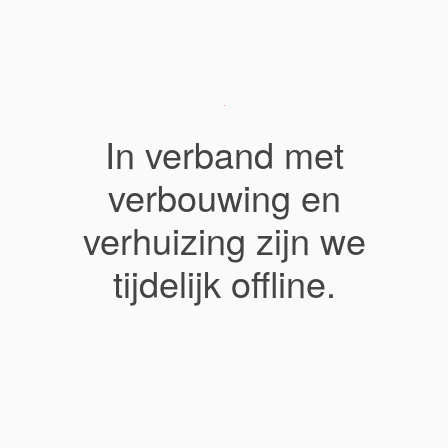
In verband met
verbouwing en
verhuizing zijn we
tijdelijk offline.