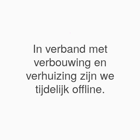
In verband met
verbouwing en
verhuizing zijn we
tijdelijk offline.