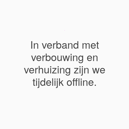
In verband met
verbouwing en
verhuizing zijn we
tijdelijk offline.