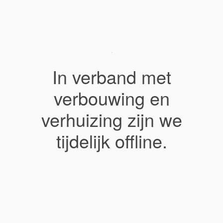
In verband met
verbouwing en
verhuizing zijn we
tijdelijk offline.