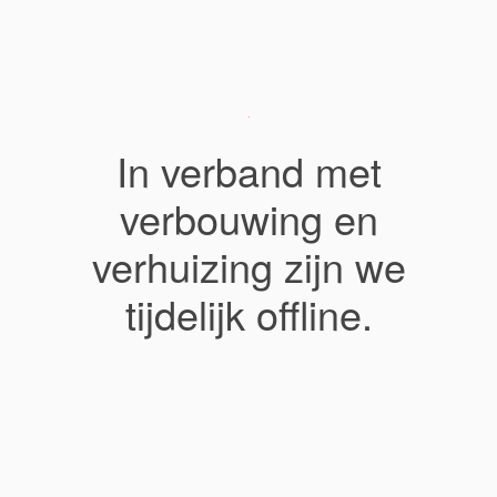
In verband met
verbouwing en
verhuizing zijn we
tijdelijk offline.