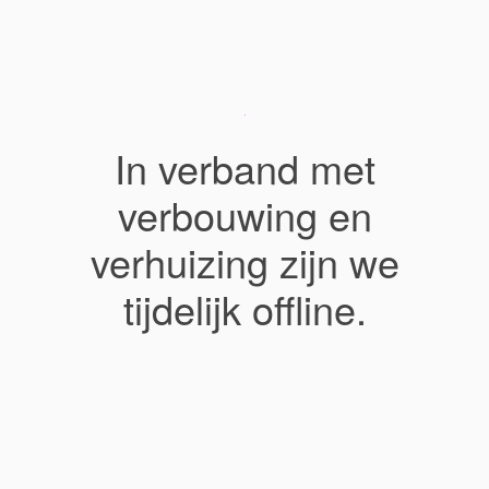
In verband met
verbouwing en
verhuizing zijn we
tijdelijk offline.