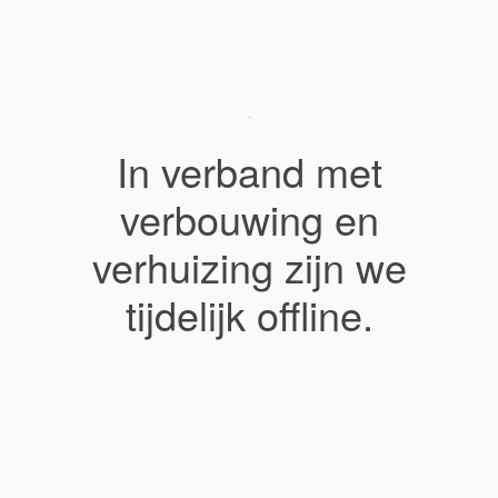
In verband met
verbouwing en
verhuizing zijn we
tijdelijk offline.