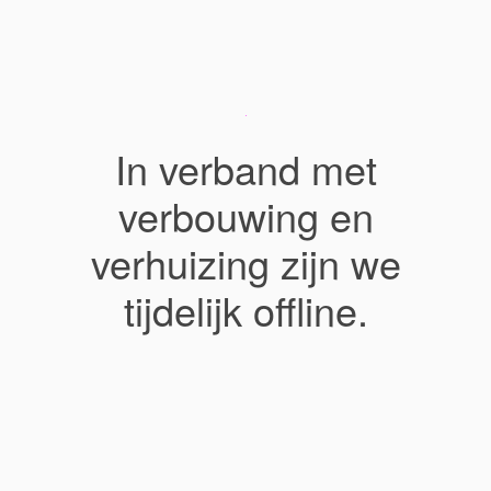
In verband met
verbouwing en
verhuizing zijn we
tijdelijk offline.