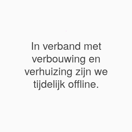
In verband met
verbouwing en
verhuizing zijn we
tijdelijk offline.